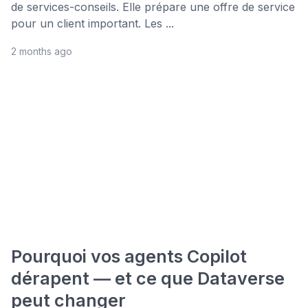
de services-conseils. Elle prépare une offre de service
pour un client important. Les ...
2 months ago
Pourquoi vos agents Copilot
dérapent — et ce que Dataverse
peut changer