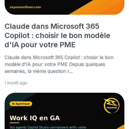
Claude dans Microsoft 365
Copilot : choisir le bon modèle
d'IA pour votre PME
Claude dans Microsoft 365 Copilot : choisir le bon
modèle d'IA pour votre PME Depuis quelques
semaines, la même question r...
1 month ago