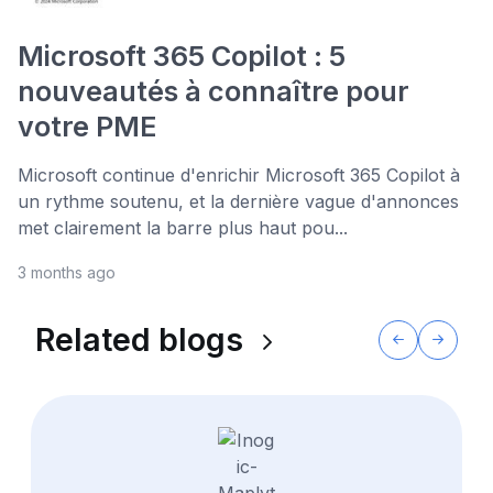
Microsoft 365 Copilot : 5
nouveautés à connaître pour
votre PME
Microsoft continue d'enrichir Microsoft 365 Copilot à
un rythme soutenu, et la dernière vague d'annonces
met clairement la barre plus haut pou...
3 months ago
Related blogs