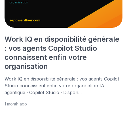
Work IQ en disponibilité générale
: vos agents Copilot Studio
connaissent enfin votre
organisation
Work IQ en disponibilité générale : vos agents Copilot
Studio connaissent enfin votre organisation IA
agentique · Copilot Studio · Dispon...
1 month ago