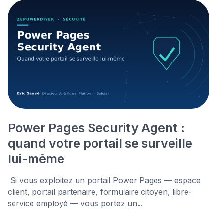
Power Pages Security Agent :
quand votre portail se surveille
lui-même
Si vous exploitez un portail Power Pages — espace
client, portail partenaire, formulaire citoyen, libre-
service employé — vous portez un...