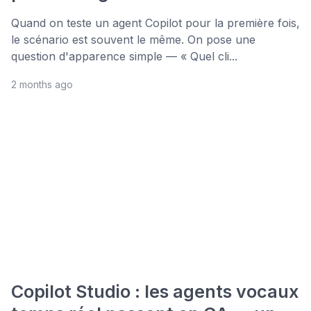
Quand on teste un agent Copilot pour la première fois,
le scénario est souvent le même. On pose une
question d'apparence simple — « Quel cli...
2 months ago
Copilot Studio : les agents vocaux