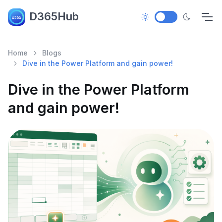
D365Hub
Home
Blogs
Dive in the Power Platform and gain power!
Dive in the Power Platform
and gain power!