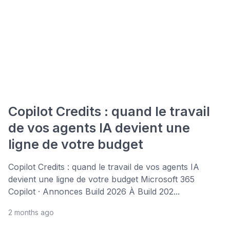
Copilot Credits : quand le travail
de vos agents IA devient une
ligne de votre budget
Copilot Credits : quand le travail de vos agents IA
devient une ligne de votre budget Microsoft 365
Copilot · Annonces Build 2026 À Build 202...
2 months ago