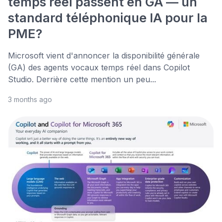
temps réel passent en GA — un
standard téléphonique IA pour la
PME?
Microsoft vient d'annoncer la disponibilité générale
(GA) des agents vocaux temps réel dans Copilot
Studio. Derrière cette mention un peu...
3 months ago