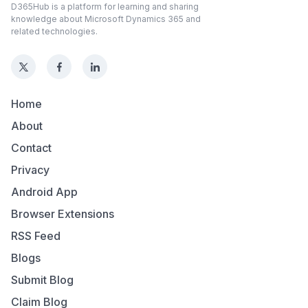
D365Hub is a platform for learning and sharing
knowledge about Microsoft Dynamics 365 and
related technologies.
Home
About
Contact
Privacy
Android App
Browser Extensions
RSS Feed
Blogs
Submit Blog
Claim Blog