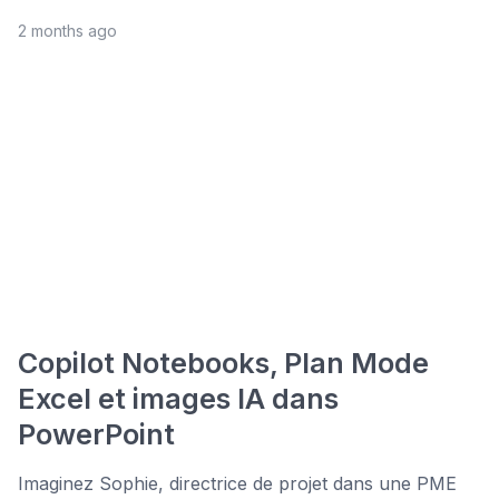
2 months ago
Copilot Notebooks, Plan Mode
Excel et images IA dans
PowerPoint
Imaginez Sophie, directrice de projet dans une PME