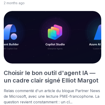
2 months ago
Choisir le bon outil d'agent IA —
un cadre clair signé Elliot Margot
Relais commenté d'un article du blogue Partner News
de Microsoft, avec une lecture PME-francophone. La
question revient constamment : un cl...