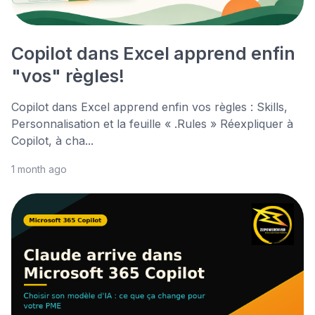
Copilot dans Excel apprend enfin
"vos" règles!
Copilot dans Excel apprend enfin vos règles : Skills,
Personnalisation et la feuille « .Rules » Réexpliquer à
Copilot, à cha...
1 month ago